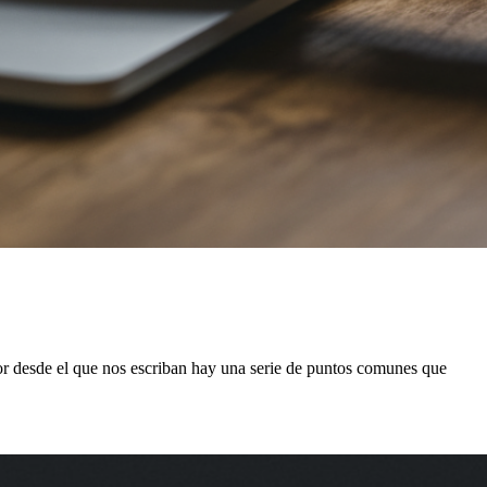
r desde el que nos escriban hay una serie de puntos comunes que