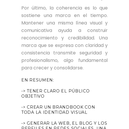
Por último, la coherencia es lo que
sostiene una marca en el tiempo.
Mantener una misma línea visual y
comunicativa ayuda a construir
reconocimiento y credibilidad. Una
marca que se expresa con claridad y
consistencia transmite seguridad y
profesionalismo, algo fundamental
para crecer y consolidarse.
EN RESUMEN:
-> TENER CLARO EL PÚBLICO
OBJETIVO
-> CREAR UN BRANDBOOK CON
TODA LA IDENTIDAD VISUAL
-> GENERAR LA WEB, EL BLOG Y LOS
PERFILES EN REDES SOCIALES. UNA