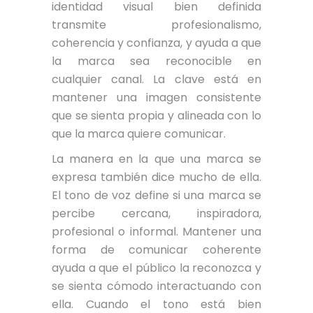
identidad visual bien definida
transmite profesionalismo,
coherencia y confianza, y ayuda a que
la marca sea reconocible en
cualquier canal. La clave está en
mantener una imagen consistente
que se sienta propia y alineada con lo
que la marca quiere comunicar.
La manera en la que una marca se
expresa también dice mucho de ella.
El tono de voz define si una marca se
percibe cercana, inspiradora,
profesional o informal. Mantener una
forma de comunicar coherente
ayuda a que el público la reconozca y
se sienta cómodo interactuando con
ella. Cuando el tono está bien