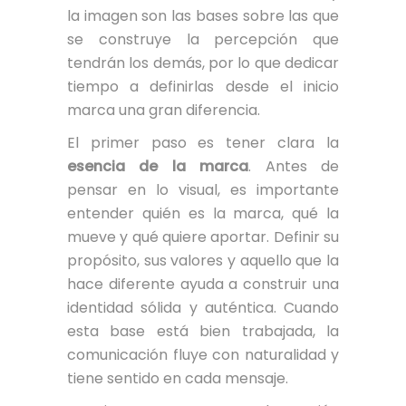
la imagen son las bases sobre las que
se construye la percepción que
tendrán los demás, por lo que dedicar
tiempo a definirlas desde el inicio
marca una gran diferencia.
El primer paso es tener clara la
esencia de la marca
. Antes de
pensar en lo visual, es importante
entender quién es la marca, qué la
mueve y qué quiere aportar. Definir su
propósito, sus valores y aquello que la
hace diferente ayuda a construir una
identidad sólida y auténtica. Cuando
esta base está bien trabajada, la
comunicación fluye con naturalidad y
tiene sentido en cada mensaje.