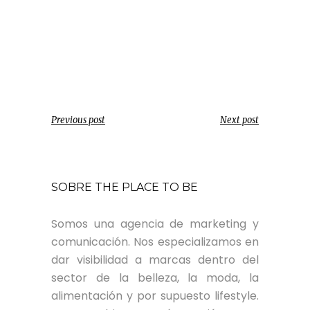
Previous post
Next post
SOBRE THE PLACE TO BE
Somos una agencia de marketing y
comunicación. Nos especializamos en
dar visibilidad a marcas dentro del
sector de la belleza, la moda, la
alimentación y por supuesto lifestyle.