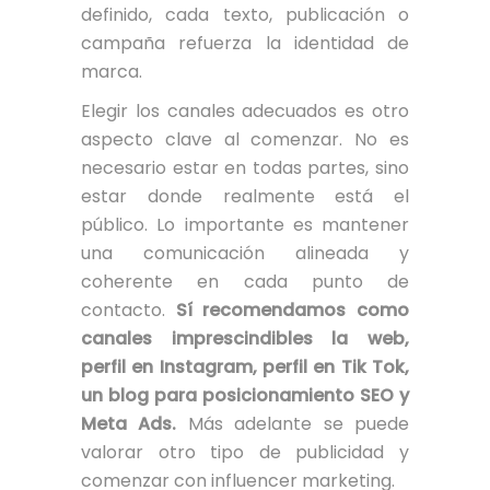
definido, cada texto, publicación o
campaña refuerza la identidad de
marca.
Elegir los canales adecuados es otro
aspecto clave al comenzar. No es
necesario estar en todas partes, sino
estar donde realmente está el
público. Lo importante es mantener
una comunicación alineada y
coherente en cada punto de
contacto.
Sí recomendamos como
canales imprescindibles la web,
perfil en Instagram, perfil en Tik Tok,
un blog para posicionamiento SEO y
Meta Ads.
Más adelante se puede
valorar otro tipo de publicidad y
comenzar con influencer marketing.