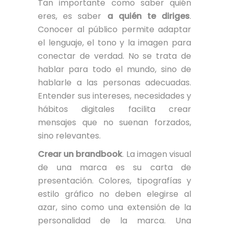
Tan importante como saber quién
eres, es saber
a quién te diriges
.
Conocer al público permite adaptar
el lenguaje, el tono y la imagen para
conectar de verdad. No se trata de
hablar para todo el mundo, sino de
hablarle a las personas adecuadas.
Entender sus intereses, necesidades y
hábitos digitales facilita crear
mensajes que no suenan forzados,
sino relevantes.
Crear un brandbook
. La imagen visual
de una marca es su carta de
presentación. Colores, tipografías y
estilo gráfico no deben elegirse al
azar, sino como una extensión de la
personalidad de la marca. Una