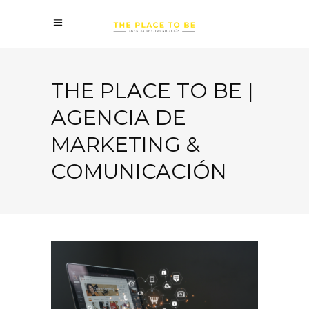
THE PLACE TO BE |
AGENCIA DE
MARKETING &
COMUNICACIÓN