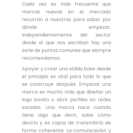
Cada vez es más frecuente que
marcas nuevas en el mercado
recurran a nosotras para saber por
dónde empezar.
Independientemente del sector
desde el que nos escriban hay una
serie de puntos comunes que siempre
recomendamos.
Apoyar y crear una sólida base desde
el principio es vital para todo lo que
se construye después. Empezar una
marca es mucho más que diseñar un
logo bonito o abrir perfiles en redes
sociales. Una marca nace cuando
tiene algo que decir, sabe cómo
decirlo y es capaz de transmitirlo de
forma coherente. La comunicación y