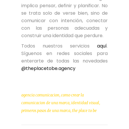
implica pensar, definir y planificar. No
se trata solo de verse bien, sino de
comunicar con intención, conectar
con las personas adecuadas y
construir una identidad que perdure.
Todos nuestros servicios
aquí
.
Síguenos en redes sociales para
enterarte de todas las novedades
@theplacetobe.agency
,
agencia comunicacion
como crear la
,
,
comunicacion de una marca
identidad visual
,
primeros pasos de una marca
the place to be