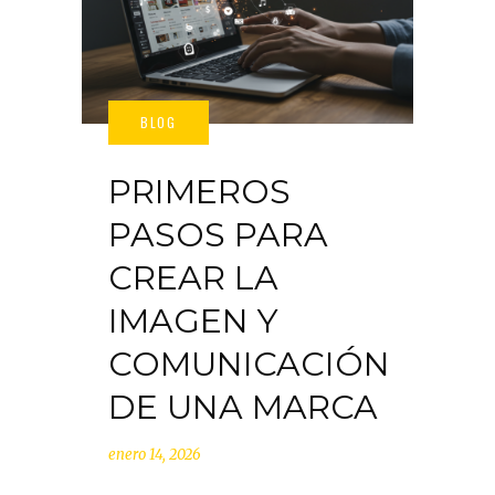
PRIMEROS
PASOS PARA
CREAR LA
IMAGEN Y
COMUNICACIÓN
DE UNA MARCA
enero 14, 2026