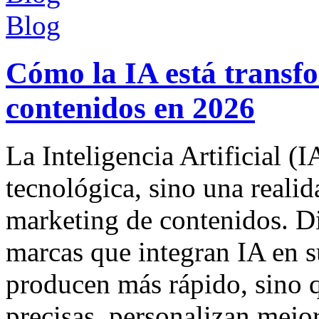
Blog
Cómo la IA está transf
contenidos en 2026
La Inteligencia Artificial (
tecnológica, sino una realid
marketing de contenidos. D
marcas que integran IA en su
producen más rápido, sino 
precisas, personalizan mejo