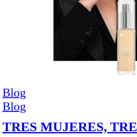
Blog
Blog
TRES MUJERES, TRE