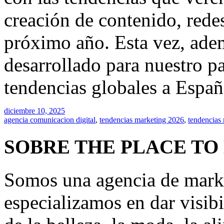
creación de contenido, redes
próximo año. Esta vez, ade
desarrollado para nuestro p
tendencias globales a Españ
diciembre 10, 2025
agencia comunicacion digital
,
tendencias marketing 2026
,
tendencias 
SOBRE THE PLACE TO
Somos una agencia de mark
especializamos en dar visibi