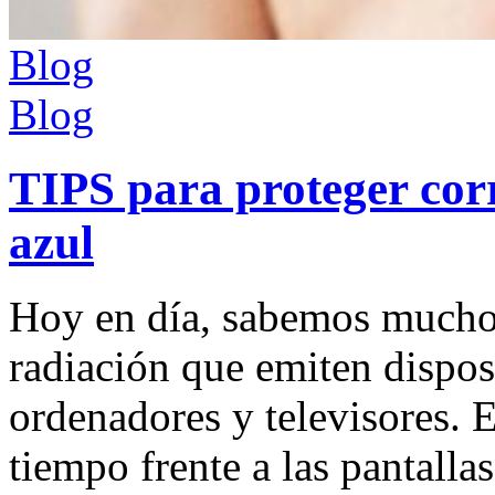
Blog
Blog
TIPS para proteger corr
azul
Hoy en día, sabemos mucho 
radiación que emiten dispos
ordenadores y televisores. E
tiempo frente a las pantall