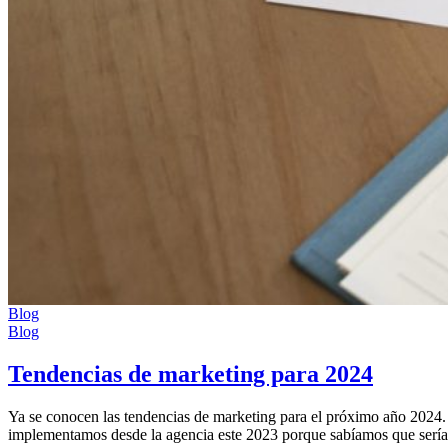
Blog
Blog
Tendencias de marketing para 2024
Ya se conocen las tendencias de marketing para el próximo año 2024.
implementamos desde la agencia este 2023 porque sabíamos que serían