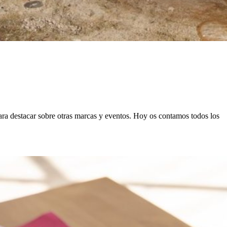
ra destacar sobre otras marcas y eventos. Hoy os contamos todos los