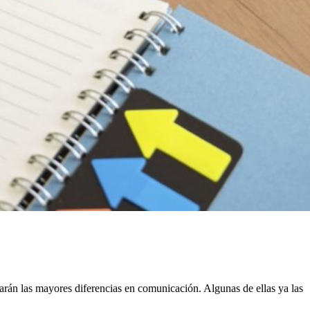
rán las mayores diferencias en comunicación. Algunas de ellas ya las