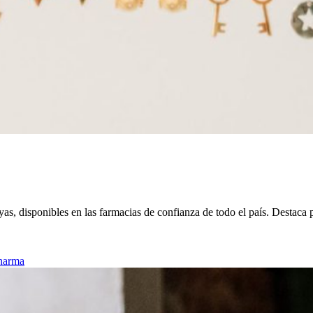
as, disponibles en las farmacias de confianza de todo el país. Destaca 
harma