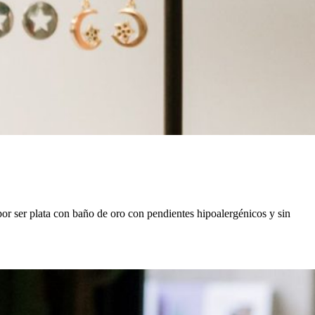
por ser plata con baño de oro con pendientes hipoalergénicos y sin