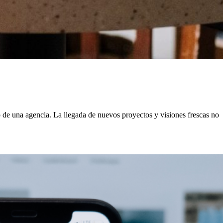
o de una agencia. La llegada de nuevos proyectos y visiones frescas no