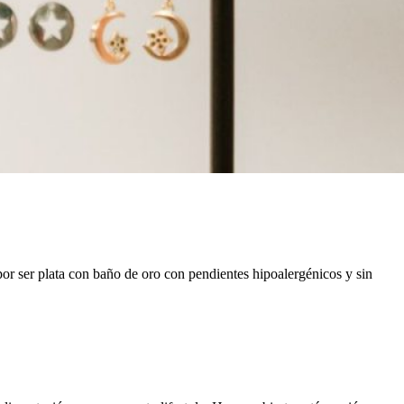
por ser plata con baño de oro con pendientes hipoalergénicos y sin