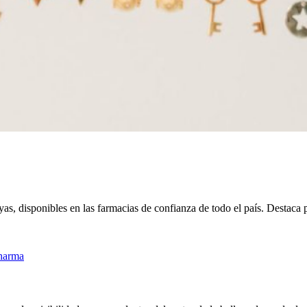
as, disponibles en las farmacias de confianza de todo el país. Destaca 
harma