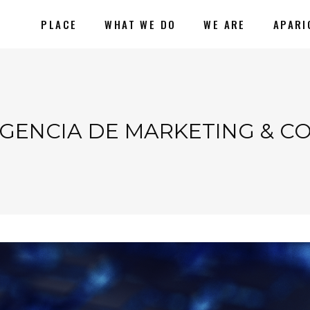
PLACE
WHAT WE DO
WE ARE
APARI
 AGENCIA DE MARKETING & 