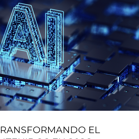
 TRANSFORMANDO EL