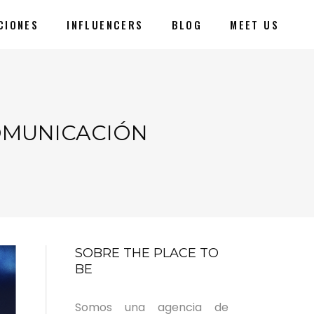
CIONES
INFLUENCERS
BLOG
MEET US
COMUNICACIÓN
SOBRE THE PLACE TO
BE
Somos una agencia de