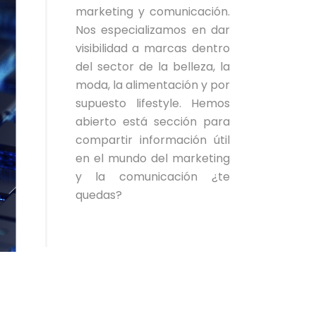
marketing y comunicación.
Nos especializamos en dar
visibilidad a marcas dentro
del sector de la belleza, la
moda, la alimentación y por
supuesto lifestyle. Hemos
abierto está sección para
compartir información útil
en el mundo del marketing
y la comunicación ¿te
quedas?