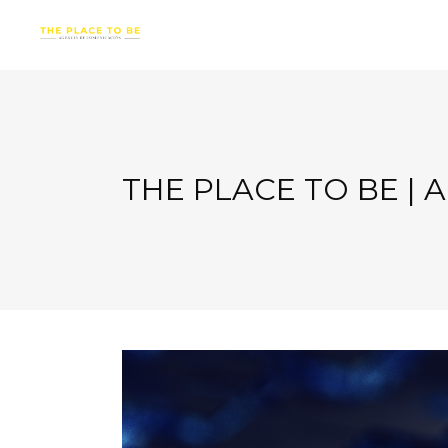
THE PLACE TO BE |