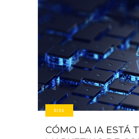
CÓMO LA IA ESTÁ