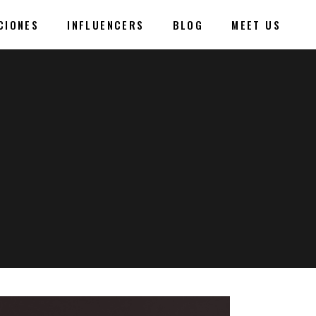
CIONES
INFLUENCERS
BLOG
MEET US