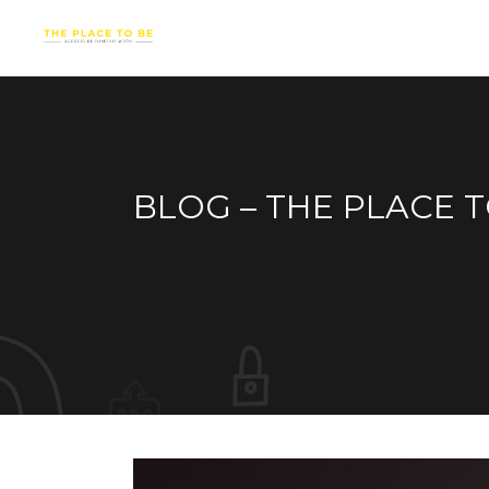
BLOG – THE PLACE 