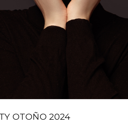
TY OTOÑO 2024