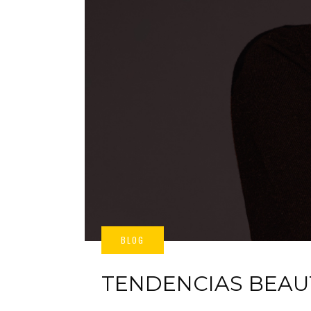
TENDENCIAS BEAU