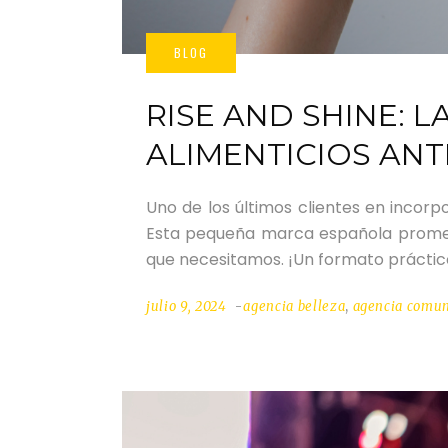
RISE AND SHINE:
ALIMENTICIOS AN
Uno de los últimos clientes en incorpo
Esta pequeña marca española promete
que necesitamos. ¡Un formato práctic
julio 9, 2024
agencia belleza
,
agencia comun