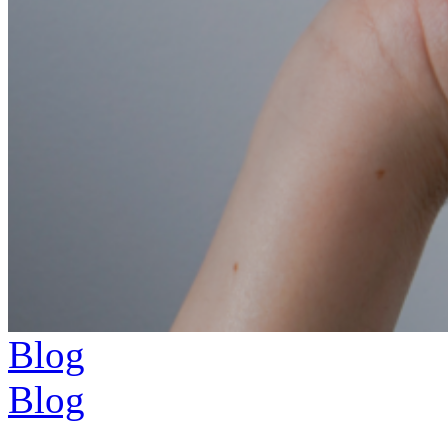
Blog
Blog