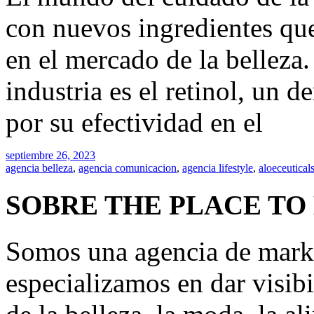
con nuevos ingredientes qu
en el mercado de la belleza.
industria es el retinol, un 
por su efectividad en el
septiembre 26, 2023
agencia belleza
,
agencia comunicacion
,
agencia lifestyle
,
aloeceutical
SOBRE THE PLACE TO
Somos una agencia de mark
especializamos en dar visibi