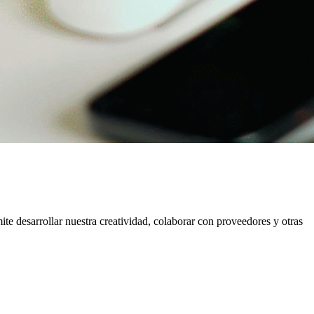
te desarrollar nuestra creatividad, colaborar con proveedores y otras